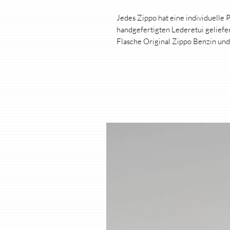
Jedes Zippo hat eine individuelle 
handgefertigten Lederetui geliefe
Flasche Original Zippo Benzin und 