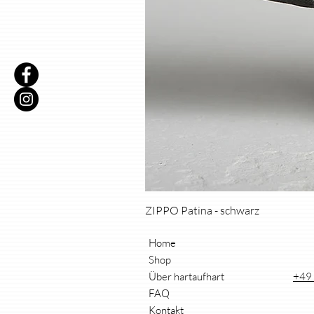
ZIPPO Patina - schwarz
Home
Shop
Über hartaufhart
+49 
FAQ
Kontakt